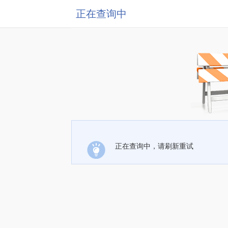
正在查询中
正在查询中，请刷新重试